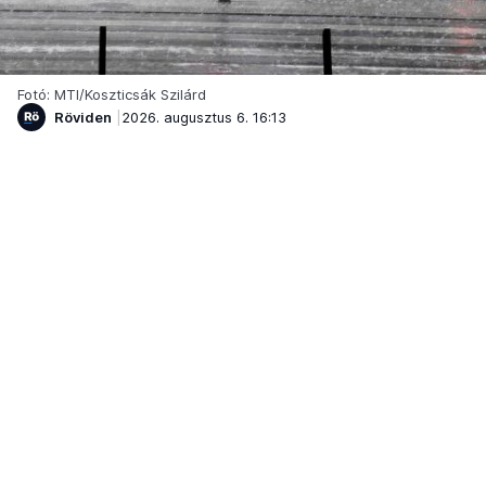
Fotó: MTI/Koszticsák Szilárd
Röviden
2026. augusztus 6. 16:13