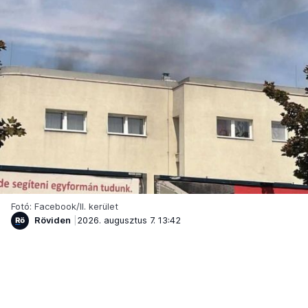
Fotó: Facebook/II. kerület
Röviden
2026. augusztus 7. 13:42