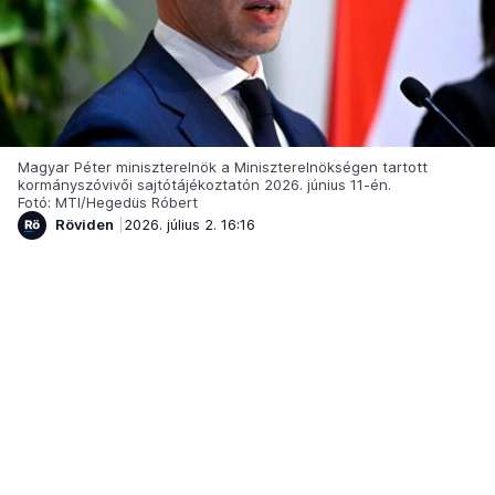
Magyar Péter miniszterelnök a Miniszterelnökségen tartott
kormányszóvivői sajtótájékoztatón 2026. június 11-én.
Fotó: MTI/Hegedüs Róbert
Röviden
2026. július 2. 16:16