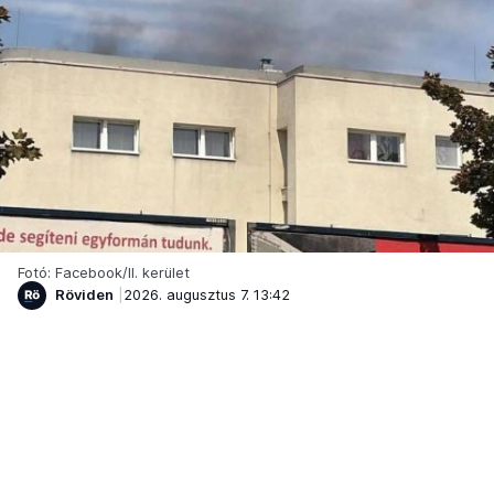
Fotó: Facebook/II. kerület
Röviden
2026. augusztus 7. 13:42