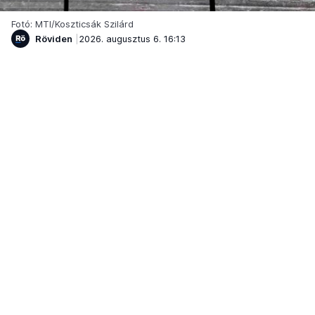
Fotó: MTI/Koszticsák Szilárd
Röviden
2026. augusztus 6. 16:13