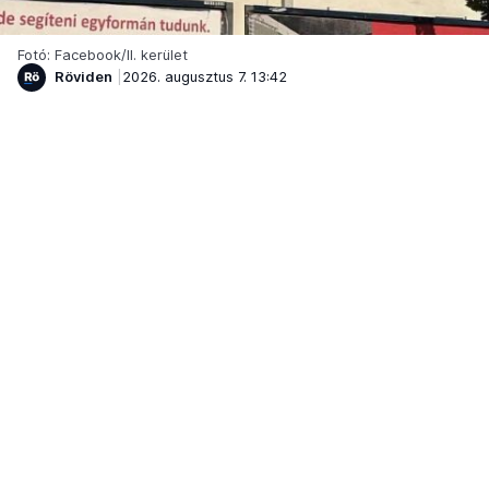
Fotó: Facebook/II. kerület
Röviden
2026. augusztus 7. 13:42