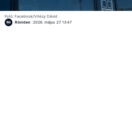
Fotó: Facebook/Vitézy Dávid
Röviden
2026. május 27. 13:47