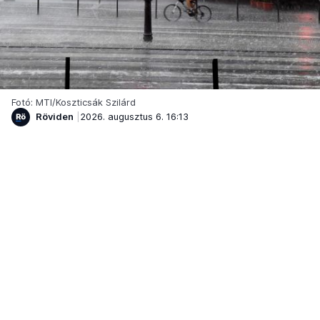
Fotó: MTI/Koszticsák Szilárd
Röviden
2026. augusztus 6. 16:13