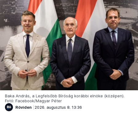
Baka András, a Legfelsőbb Bíróság korábbi elnöke (középen).
Fotó: Facebook/Magyar Péter
Röviden
2026. augusztus 8. 13:36