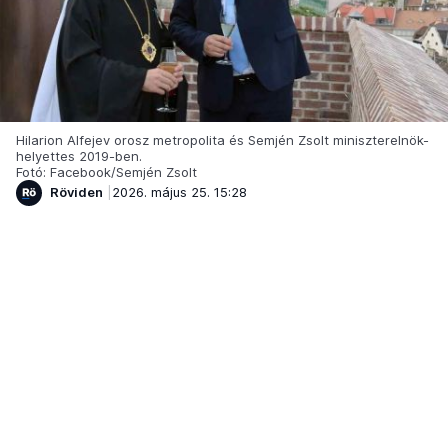
Hilarion Alfejev orosz metropolita és Semjén Zsolt miniszterelnök-
helyettes 2019-ben.
Fotó: Facebook/Semjén Zsolt
Röviden
2026. május 25. 15:28