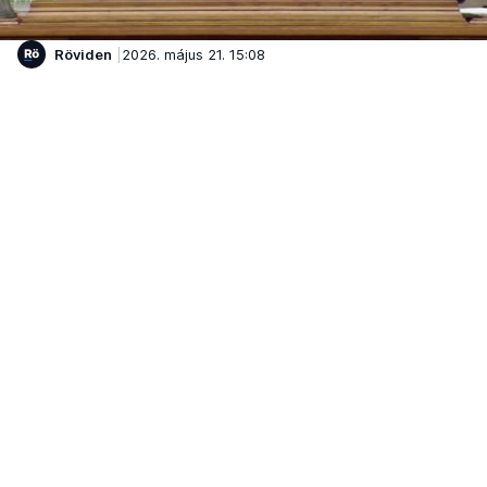
Röviden
2026. május 21. 15:08