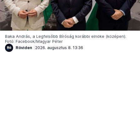
Baka András, a Legfelsőbb Bíróság korábbi elnöke (középen).
Fotó: Facebook/Magyar Péter
Röviden
2026. augusztus 8. 13:36