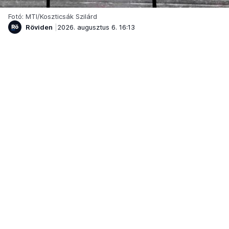
Fotó: MTI/Koszticsák Szilárd
Röviden
2026. augusztus 6. 16:13