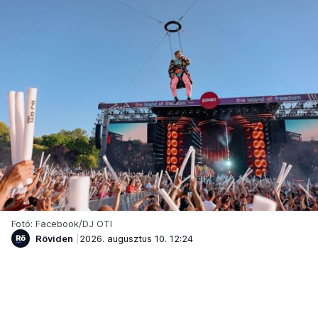
Fotó: Facebook/DJ OTI
Röviden
2026. augusztus 10. 12:24