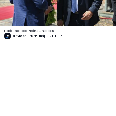
Fotó: Facebook/Bóna Szabolcs
Röviden
2026. május 21. 11:06