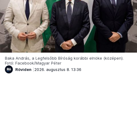
Baka András, a Legfelsőbb Bíróság korábbi elnöke (középen).
Fotó: Facebook/Magyar Péter
Röviden
2026. augusztus 8. 13:36