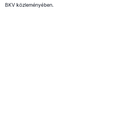
BKV közleményében.