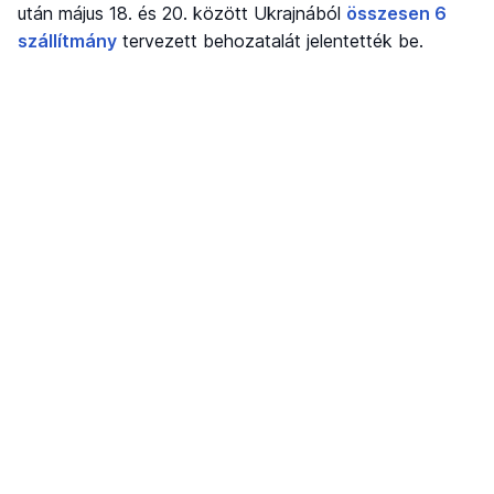
után május 18. és 20. között Ukrajnából
összesen 6
szállítmány
tervezett behozatalát jelentették be.