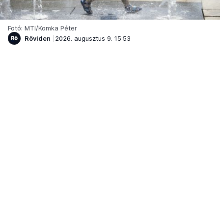
Fotó: MTI/Komka Péter
Röviden
2026. augusztus 9. 15:53