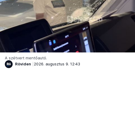
A szétvert mentőautó.
Röviden
2026. augusztus 9. 12:43