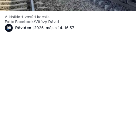
A kisiklott vasúti kocsik.
Fotó: Facebook/Vitézy Dávid
Röviden
2026. május 14. 16:57