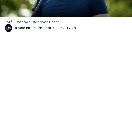
Fotó: Facebook/Magyar Péter
Röviden
2026. március 22. 17:28