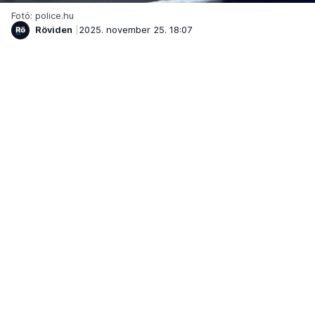
Fotó: police.hu
Röviden
2025. november 25. 18:07