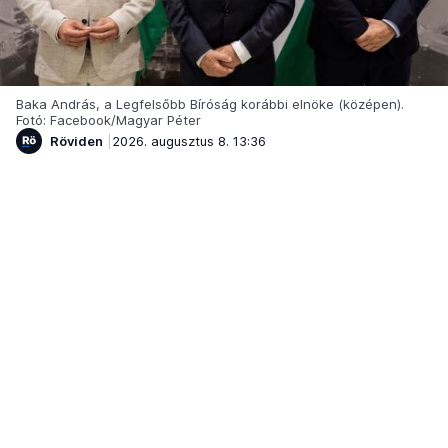
Baka András, a Legfelsőbb Bíróság korábbi elnöke (középen).
Fotó: Facebook/Magyar Péter
Röviden
2026. augusztus 8. 13:36