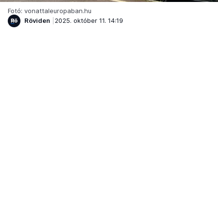
Fotó: vonattaleuropaban.hu
Röviden
2025. október 11. 14:19