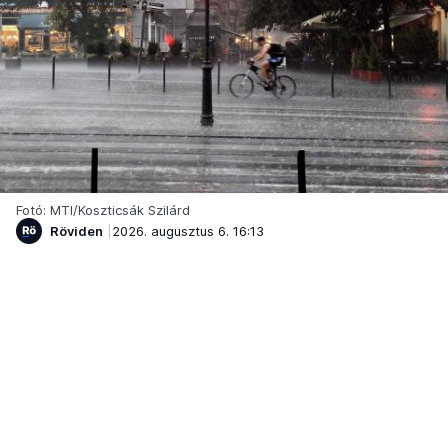
Fotó: MTI/Koszticsák Szilárd
Röviden
2026. augusztus 6. 16:13