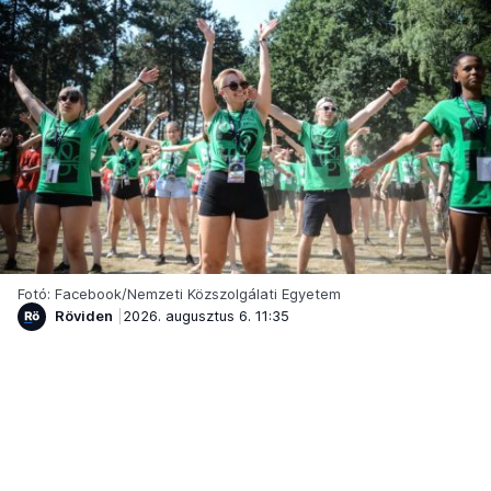
Fotó: Facebook/Nemzeti Közszolgálati Egyetem
Röviden
2026. augusztus 6. 11:35