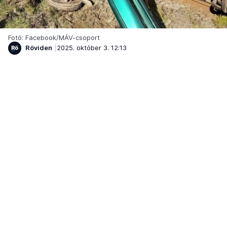
Fotó: Facebook/MÁV-csoport
Röviden
2025. október 3. 12:13