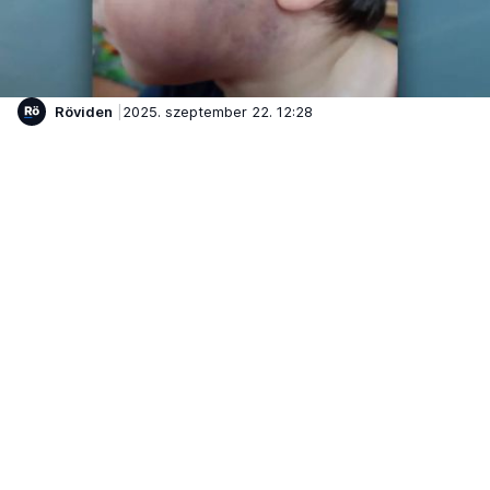
Röviden
2025. szeptember 22. 12:28