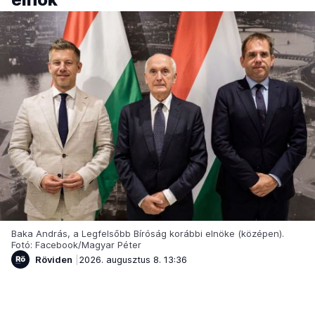
Baka András, a Legfelsőbb Bíróság korábbi elnöke (középen).
Fotó: Facebook/Magyar Péter
Röviden
2026. augusztus 8. 13:36