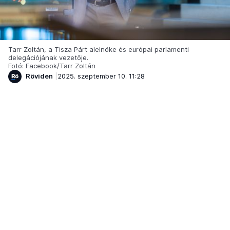
Tarr Zoltán, a Tisza Párt alelnöke és európai parlamenti
delegációjának vezetője.
Fotó: Facebook/Tarr Zoltán
Röviden
2025. szeptember 10. 11:28