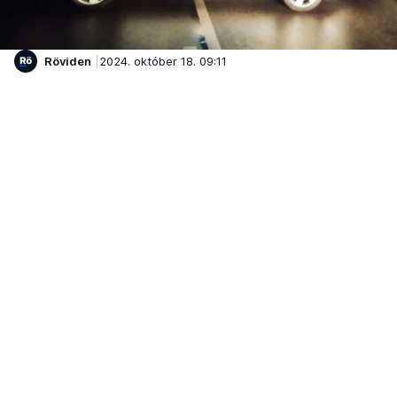
Röviden
2024. október 18. 09:11