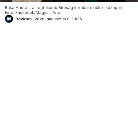
Baka András, a Legfelsőbb Bíróság korábbi elnöke (középen).
Fotó: Facebook/Magyar Péter
Röviden
2026. augusztus 8. 13:36