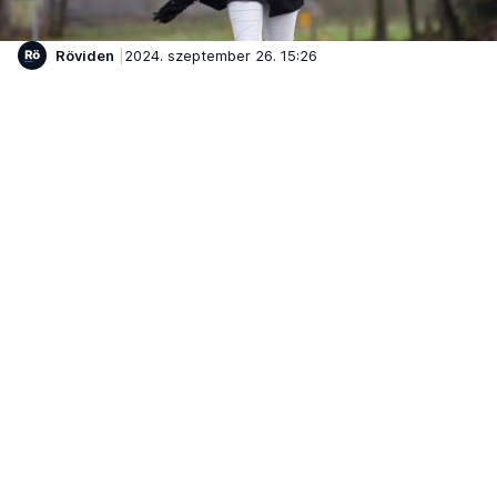
Röviden
2024. szeptember 26. 15:26