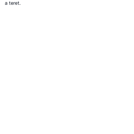
a teret.