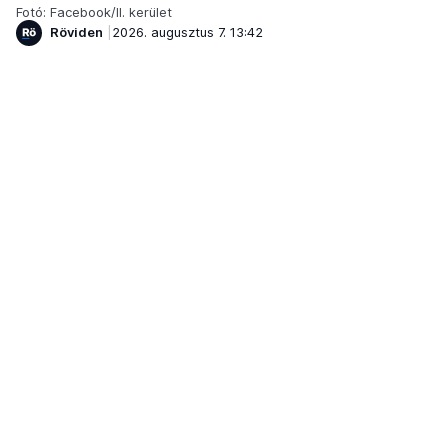
Fotó: Facebook/II. kerület
Röviden
2026. augusztus 7. 13:42