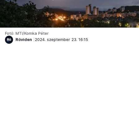
Fotó: MTI/Komka Péter
Röviden
2024. szeptember 23. 16:15