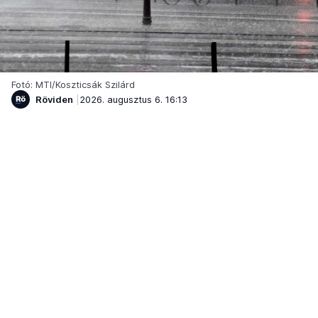
Fotó: MTI/Koszticsák Szilárd
Röviden
2026. augusztus 6. 16:13