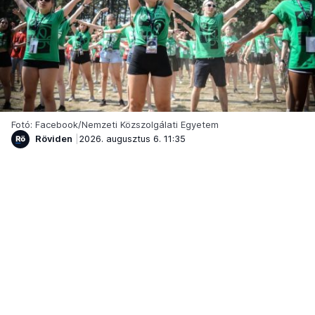
Fotó: Facebook/Nemzeti Közszolgálati Egyetem
Röviden
2026. augusztus 6. 11:35