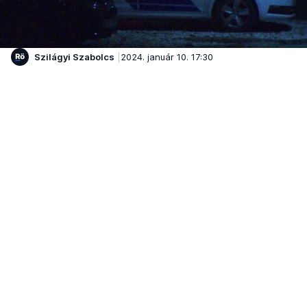
Szilágyi Szabolcs
2024. január 10. 17:30