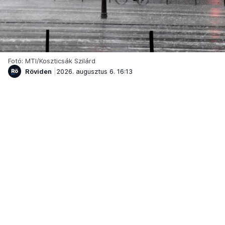
Fotó: MTI/Koszticsák Szilárd
Röviden
2026. augusztus 6. 16:13