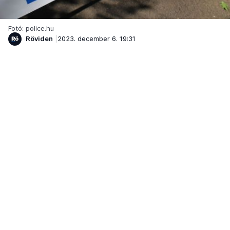
Fotó: police.hu
Röviden
2023. december 6. 19:31