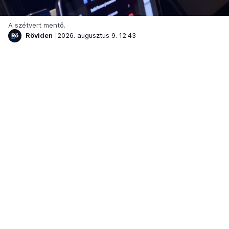
A szétvert mentő.
Röviden
2026. augusztus 9. 12:43