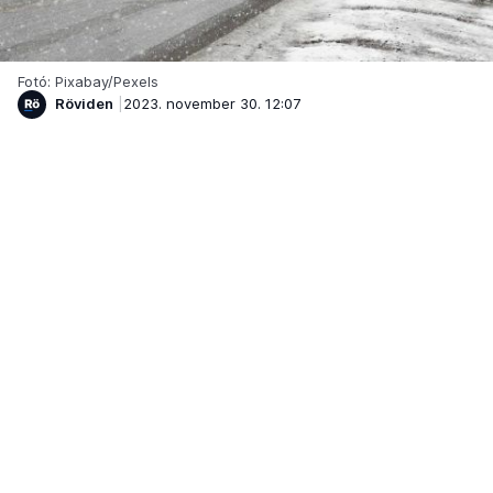
Fotó: Pixabay/Pexels
Röviden
2023. november 30. 12:07