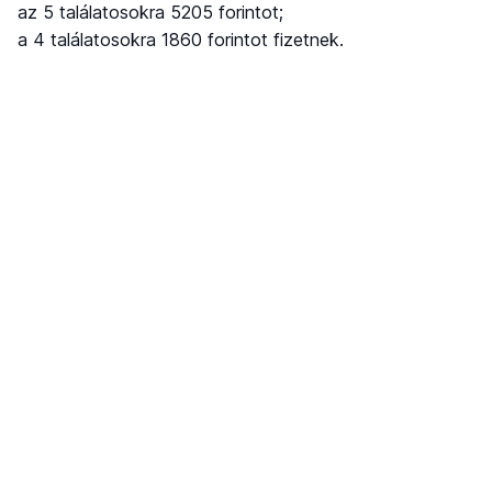
az 5 találatosokra 5205 forintot;
a 4 találatosokra 1860 forintot fizetnek.