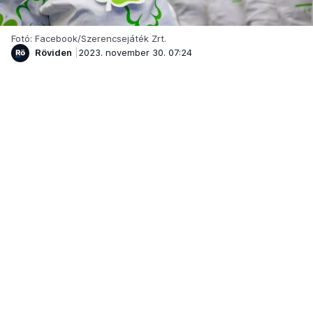
Fotó: Facebook/Szerencsejáték Zrt.
Röviden
2023. november 30. 07:24