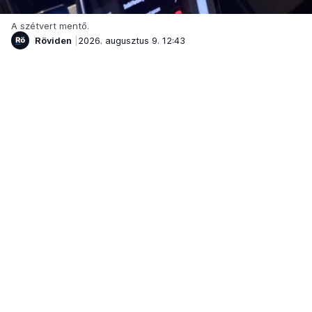
A szétvert mentő.
Röviden
2026. augusztus 9. 12:43