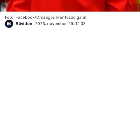
Fotó: Facebook/Országos Mentőszolgálat
Röviden
2023. november 29. 12:33