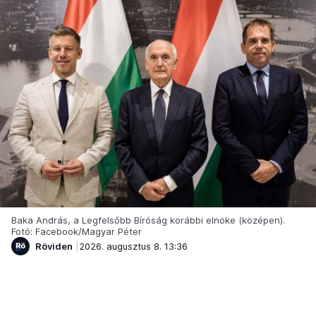
Baka András, a Legfelsőbb Bíróság korábbi elnöke (középen).
Fotó: Facebook/Magyar Péter
Röviden
2026. augusztus 8. 13:36