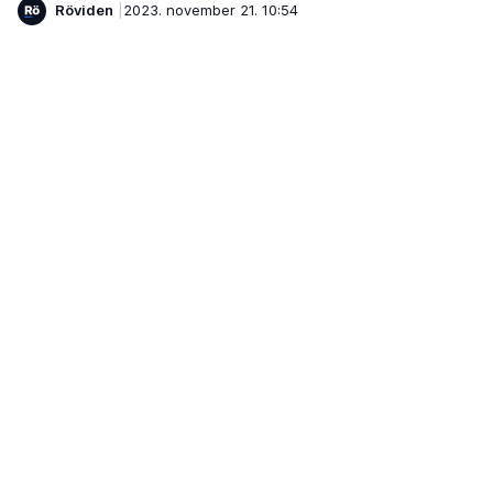
Röviden
2023. november 21. 10:54