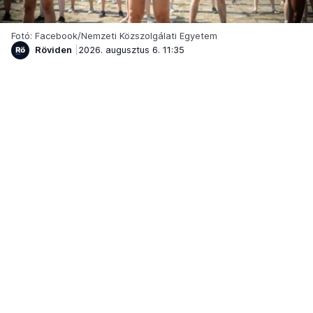
Fotó: Facebook/Nemzeti Közszolgálati Egyetem
Röviden
2026. augusztus 6. 11:35