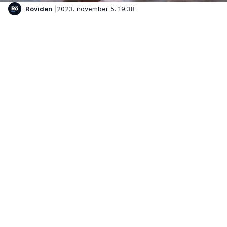
Röviden
2023. november 5. 19:38