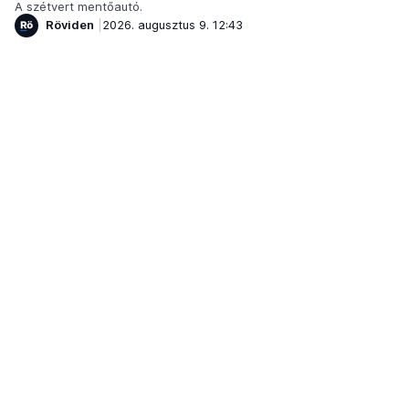
A szétvert mentőautó.
Röviden
2026. augusztus 9. 12:43