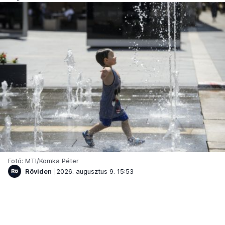
Fotó: MTI/Komka Péter
Röviden
2026. augusztus 9. 15:53