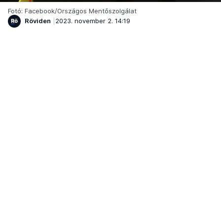
Fotó: Facebook/Országos Mentőszolgálat
Röviden
2023. november 2. 14:19