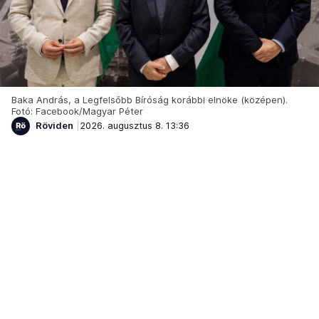
Baka András, a Legfelsőbb Bíróság korábbi elnöke (középen).
Fotó: Facebook/Magyar Péter
Röviden
2026. augusztus 8. 13:36