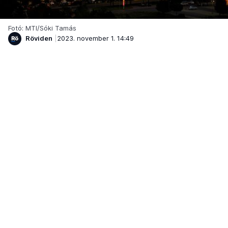
Fotó: MTI/Sóki Tamás
Röviden
2023. november 1. 14:49