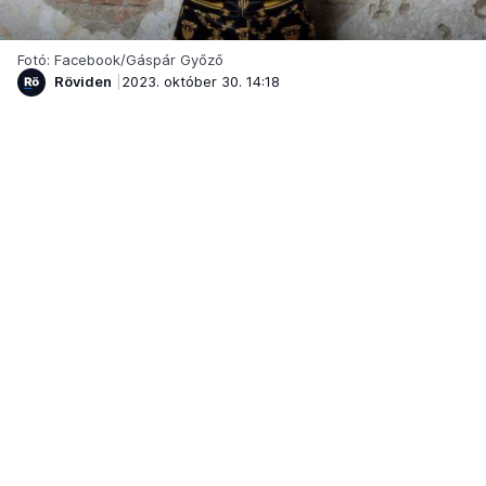
Fotó: Facebook/Gáspár Győző
Röviden
2023. október 30. 14:18