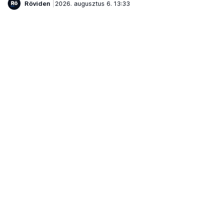
Röviden
2026. augusztus 6. 13:33