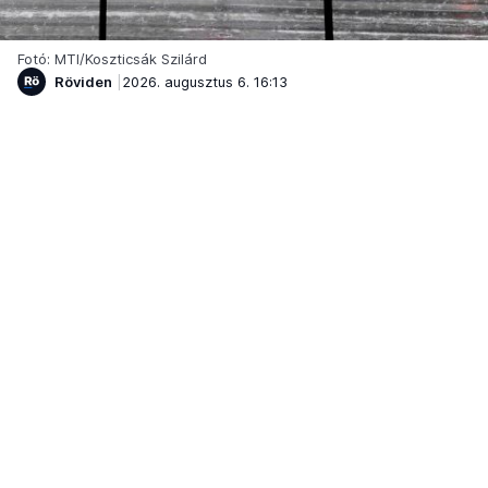
Fotó: MTI/Koszticsák Szilárd
Röviden
2026. augusztus 6. 16:13