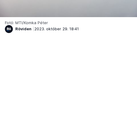
Fotó: MTI/Komka Péter
Röviden
2023. október 29. 18:41