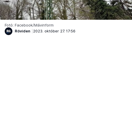
Fotó: Facebook/Mávinform
Röviden
2023. október 27. 17:56