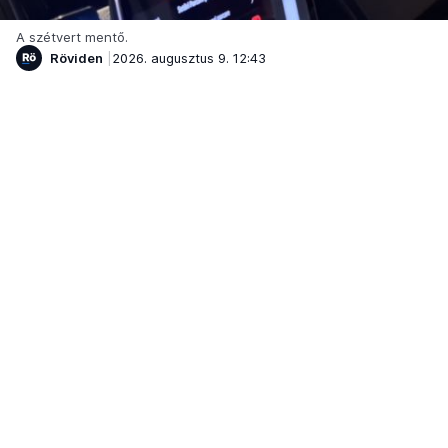
A szétvert mentő.
Röviden
2026. augusztus 9. 12:43