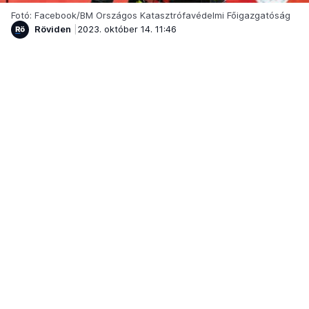
Fotó: Facebook/BM Országos Katasztrófavédelmi Főigazgatóság
Röviden
2023. október 14. 11:46