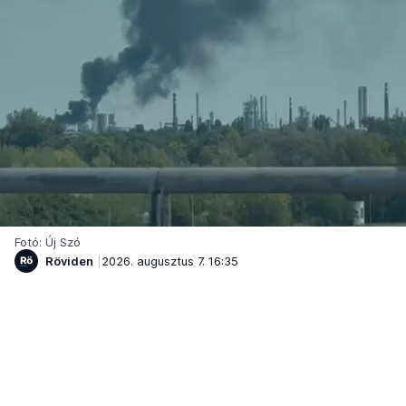
Fotó: Új Szó
Röviden
2026. augusztus 7. 16:35