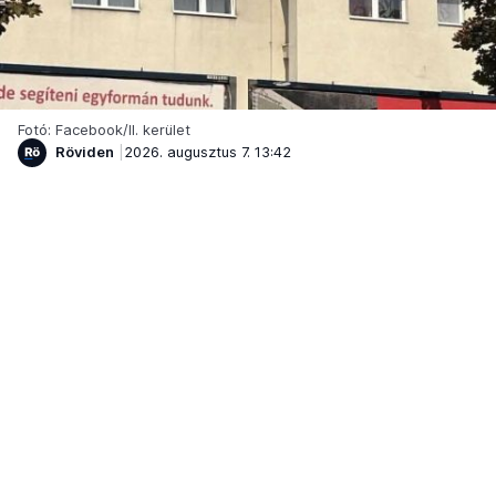
Fotó: Facebook/II. kerület
Röviden
2026. augusztus 7. 13:42