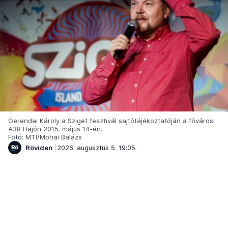
Gerendai Károly a Sziget fesztivál sajtótájékoztatóján a fővárosi
A38 Hajón 2015. május 14-én.
Fotó: MTI/Mohai Balázs
Röviden
2026. augusztus 5. 19:05