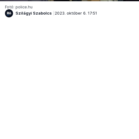
Fotó: police.hu
Szilágyi Szabolcs
2023. október 6. 17:51