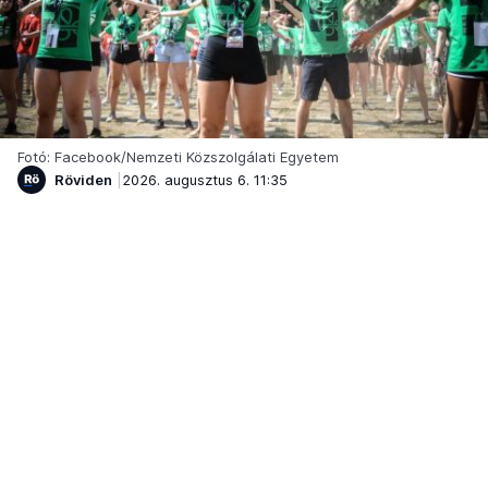
Fotó: Facebook/Nemzeti Közszolgálati Egyetem
Röviden
2026. augusztus 6. 11:35