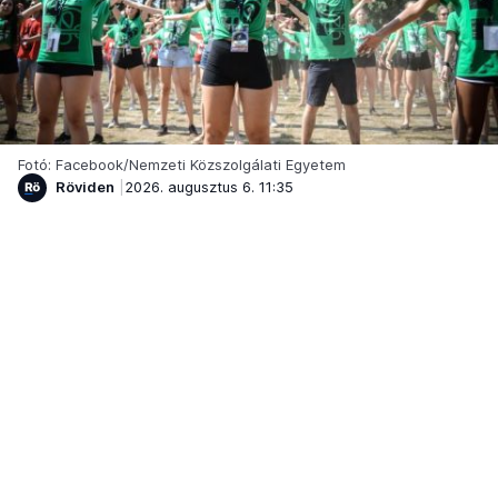
Fotó: Facebook/Nemzeti Közszolgálati Egyetem
Röviden
2026. augusztus 6. 11:35