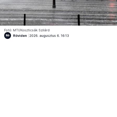
Fotó: MTI/Koszticsák Szilárd
Röviden
2026. augusztus 6. 16:13