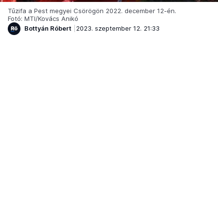
Tűzifa a Pest megyei Csörögön 2022. december 12-én.
Fotó: MTI/Kovács Anikó
Bottyán Róbert
2023. szeptember 12. 21:33