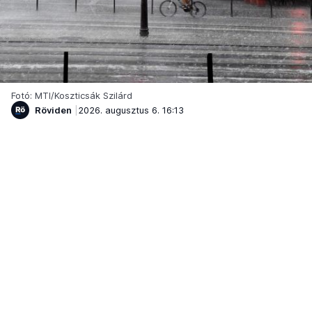
Fotó: MTI/Koszticsák Szilárd
Röviden
2026. augusztus 6. 16:13