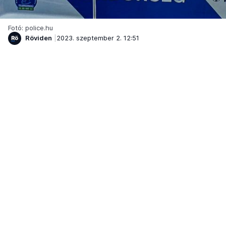
Fotó: police.hu
Röviden
2023. szeptember 2. 12:51