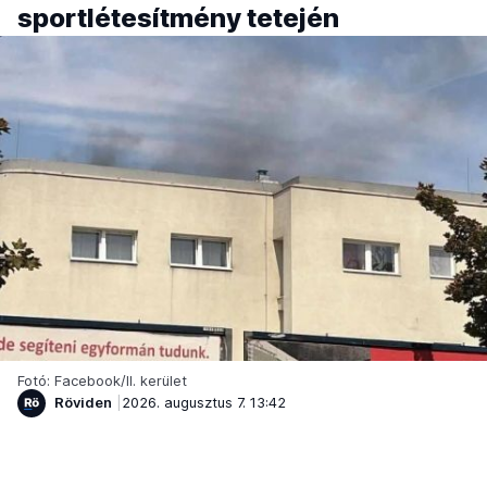
sportlétesítmény tetején
Fotó: Facebook/II. kerület
Röviden
2026. augusztus 7. 13:42