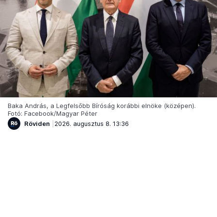
Baka András, a Legfelsőbb Bíróság korábbi elnöke (középen).
Fotó: Facebook/Magyar Péter
Röviden
2026. augusztus 8. 13:36