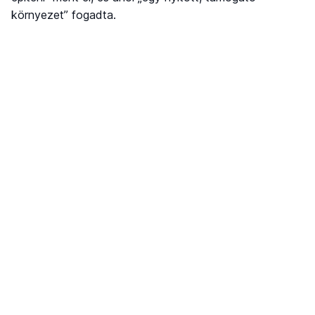
környezet” fogadta.