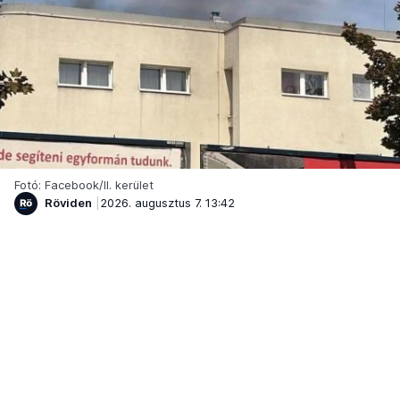
Fotó: Facebook/II. kerület
Röviden
2026. augusztus 7. 13:42