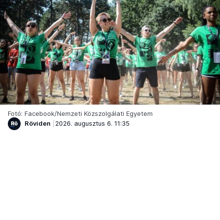
Fotó: Facebook/Nemzeti Közszolgálati Egyetem
Röviden
2026. augusztus 6. 11:35