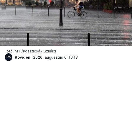
Fotó: MTI/Koszticsák Szilárd
Röviden
2026. augusztus 6. 16:13