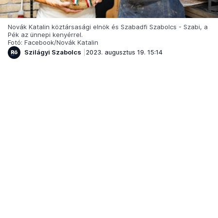
Novák Katalin köztársasági elnök és Szabadfi Szabolcs - Szabi, a
Pék az ünnepi kenyérrel.
Fotó: Facebook/Novák Katalin
Szilágyi Szabolcs
2023. augusztus 19. 15:14