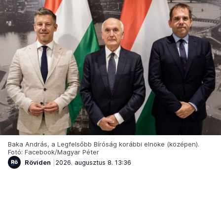
Baka András, a Legfelsőbb Bíróság korábbi elnöke (középen).
Fotó: Facebook/Magyar Péter
Röviden
2026. augusztus 8. 13:36