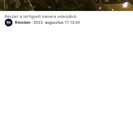
Részlet a térfigyelő kamera videójából.
Röviden
2023. augusztus 17. 13:20