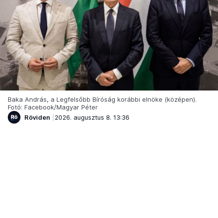
Baka András, a Legfelsőbb Bíróság korábbi elnöke (középen).
Fotó: Facebook/Magyar Péter
Röviden
2026. augusztus 8. 13:36