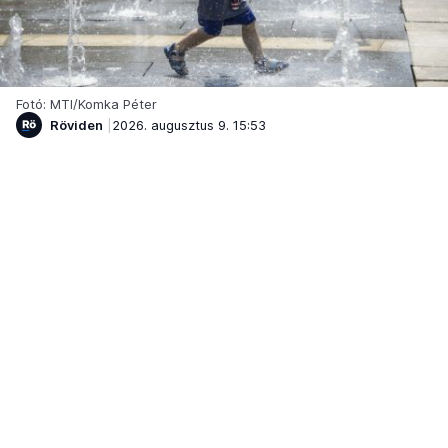
Fotó: MTI/Komka Péter
Röviden
2026. augusztus 9. 15:53