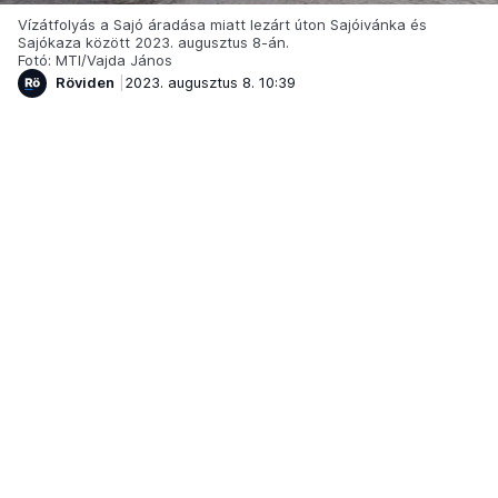
Vízátfolyás a Sajó áradása miatt lezárt úton Sajóivánka és
Sajókaza között 2023. augusztus 8-án.
Fotó: MTI/Vajda János
Röviden
2023. augusztus 8. 10:39