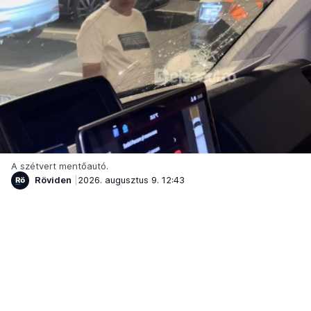
A szétvert mentőautó.
Röviden
2026. augusztus 9. 12:43