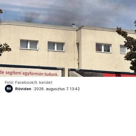
Fotó: Facebook/II. kerület
Röviden
2026. augusztus 7. 13:42