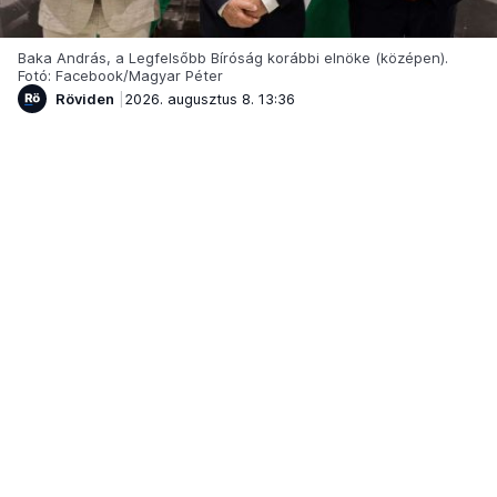
Baka András, a Legfelsőbb Bíróság korábbi elnöke (középen).
Fotó: Facebook/Magyar Péter
Röviden
2026. augusztus 8. 13:36