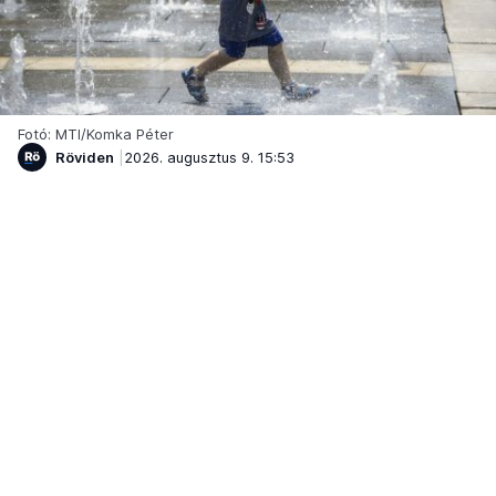
Fotó: MTI/Komka Péter
Röviden
2026. augusztus 9. 15:53