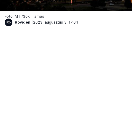
Fotó: MTI/Sóki Tamás
Röviden
2023. augusztus 3. 17:04