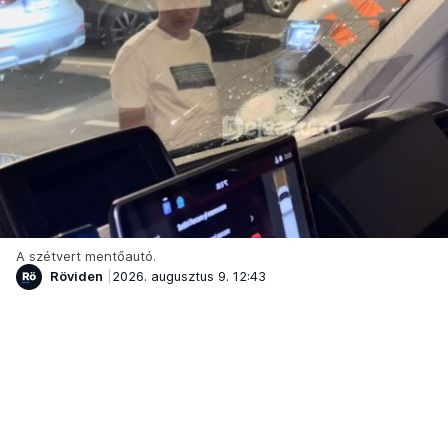
A szétvert mentőautó.
Röviden
2026. augusztus 9. 12:43