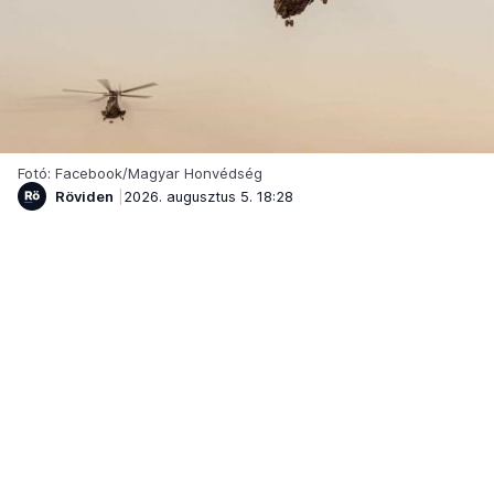
Fotó: Facebook/Magyar Honvédség
Röviden
2026. augusztus 5. 18:28