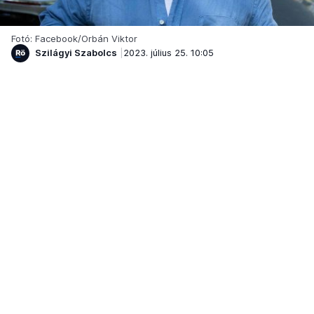
Fotó: Facebook/Orbán Viktor
Szilágyi Szabolcs
2023. július 25. 10:05