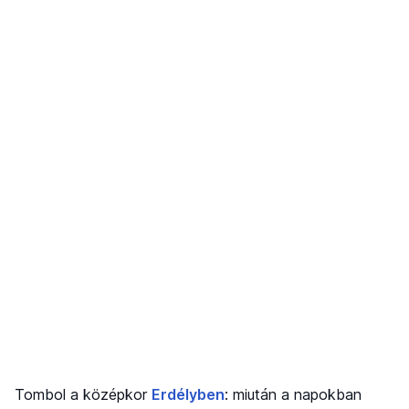
Tombol a középkor
Erdélyben
: miután a napokban