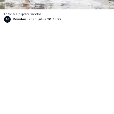
Fotó: MTI/Ujvári Sándor
Röviden
2023. július 20. 18:22